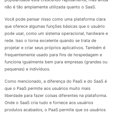
não é tão amplamente utilizada quanto o SaaS.
Você pode pensar nisso como uma plataforma clara
que oferece algumas funções básicas que o usuário
pode usar, como um sistema operacional, hardware e
rede. Isso o torna excelente quando se trata de
projetar e criar seus próprios aplicativos. Também é
frequentemente usado para fins de hospedagem e
funciona igualmente bem para empresas (grandes ou
pequenas) e indivíduos.
Como mencionado, a diferença do PaaS e do SaaS é
que o PaaS permite aos usuários muito mais
liberdade para fazer coisas diferentes na plataforma.
Onde o SaaS cria tudo e fornece aos usuários
produtos acabados, o PaaS permite que os usuários