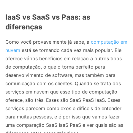
IaaS vs SaaS vs Paas: as
diferenças
Como você provavelmente já sabe, a
computação em
nuvem
está se tornando cada vez mais popular. Ele
oferece vários benefícios em relação a outros tipos
de computação, o que o torna perfeito para
desenvolvimento de software, mas também para
comunicação com os clientes. Quando se trata dos
serviços em nuvem que esse tipo de computação
oferece, são três. Esses são SaaS PaaS IaaS. Esses
serviços parecem complexos e difíceis de entender
para muitas pessoas, e é por isso que vamos fazer
uma comparação SaaS IaaS PaaS e ver quais são as