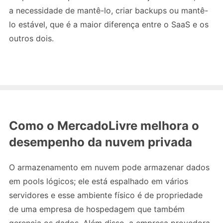
a necessidade de mantê-lo, criar backups ou mantê-
lo estável, que é a maior diferença entre o SaaS e os
outros dois.
Como o MercadoLivre melhora o
desempenho da nuvem privada
O armazenamento em nuvem pode armazenar dados
em pools lógicos; ele está espalhado em vários
servidores e esse ambiente físico é de propriedade
de uma empresa de hospedagem que também