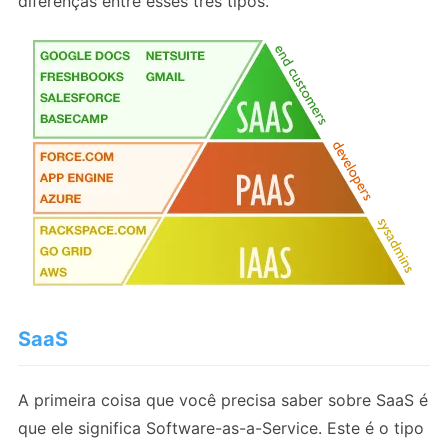
diferenças entre esses três tipos.
SaaS
A primeira coisa que você precisa saber sobre SaaS é
que ele significa Software-as-a-Service. Este é o tipo