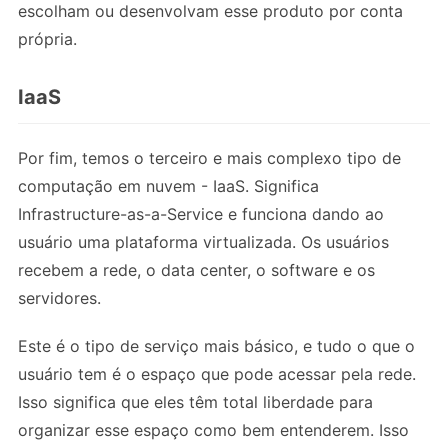
escolham ou desenvolvam esse produto por conta
própria.
IaaS
Por fim, temos o terceiro e mais complexo tipo de
computação em nuvem - IaaS. Significa
Infrastructure-as-a-Service e funciona dando ao
usuário uma plataforma virtualizada. Os usuários
recebem a rede, o data center, o software e os
servidores.
Este é o tipo de serviço mais básico, e tudo o que o
usuário tem é o espaço que pode acessar pela rede.
Isso significa que eles têm total liberdade para
organizar esse espaço como bem entenderem. Isso