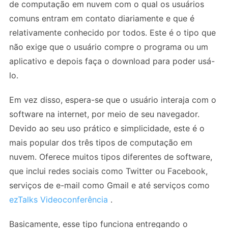
de computação em nuvem com o qual os usuários
comuns entram em contato diariamente e que é
relativamente conhecido por todos. Este é o tipo que
não exige que o usuário compre o programa ou um
aplicativo e depois faça o download para poder usá-
lo.
Em vez disso, espera-se que o usuário interaja com o
software na internet, por meio de seu navegador.
Devido ao seu uso prático e simplicidade, este é o
mais popular dos três tipos de computação em
nuvem. Oferece muitos tipos diferentes de software,
que inclui redes sociais como Twitter ou Facebook,
serviços de e-mail como Gmail e até serviços como
ezTalks Videoconferência
.
Basicamente, esse tipo funciona entregando o