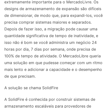
extremamente importante para o MercadoLivre. Os
designs de armazenamento de expansão são difíceis
de dimensionar, de modo que, para expandi-los, você
precisa comprar sistemas maiores e separados.
Depois de fazer isso, a migração pode causar uma
quantidade significativa de tempo de inatividade, e
isso não é bom se você administra um negócio 24
horas por dia, 7 dias por semana, onde precisa de
100% de tempo de atividade. O MercadoLibre queria
uma solução em que pudesse começar com um ritmo
mais lento e adicionar a capacidade e o desempenho
de que precisam.
A solução se chama SolidFire
A SolidFire é conhecida por construir sistemas de
armazenamento escaláveis ​​para provedores de