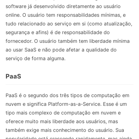
software já desenvolvido diretamente ao usuário
online. O usuário tem responsabilidades mínimas, e
tudo relacionado ao serviço em si (como atualização,
segurança e afins) é de responsabilidade do
fornecedor. O usuário também tem liberdade mínima
ao usar SaaS e não pode afetar a qualidade do
serviço de forma alguma.
PaaS
PaaS é o segundo dos três tipos de computação em
nuvem e significa Platform-as-a-Service. Esse é um
tipo mais complexo de computação em nuvem e
oferece muito mais liberdade aos usuários, mas
também exige mais conhecimento do usuário. Sua
popularidade está crescendo rapidamente, mas ainda