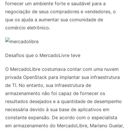
fornecer um ambiente forte e saudável para a
negociação de seus compradores e vendedores, o
que os ajuda a aumentar sua comunidade de
comércio eletrônico.
Desafios que o MercadoLivre teve
O MercadoLibre costumava contar com uma nuvem
privada OpenStack para implantar sua infraestrutura
de TI. No entanto, sua infraestrutura de
armazenamento não foi capaz de fornecer os
resultados desejados e a quantidade de desempenho
necessária devido à sua base de aplicativos em
constante expansão. De acordo com o especialista
em armazenamento do MercadoLibre, Mariano Guelar,