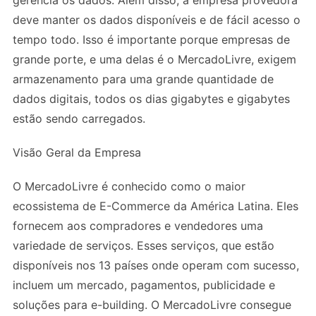
gerencia os dados. Além disso, a empresa provedora
deve manter os dados disponíveis e de fácil acesso o
tempo todo. Isso é importante porque empresas de
grande porte, e uma delas é o MercadoLivre, exigem
armazenamento para uma grande quantidade de
dados digitais, todos os dias gigabytes e gigabytes
estão sendo carregados.
Visão Geral da Empresa
O MercadoLivre é conhecido como o maior
ecossistema de E-Commerce da América Latina. Eles
fornecem aos compradores e vendedores uma
variedade de serviços. Esses serviços, que estão
disponíveis nos 13 países onde operam com sucesso,
incluem um mercado, pagamentos, publicidade e
soluções para e-building. O MercadoLivre consegue