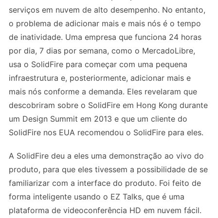
serviços em nuvem de alto desempenho. No entanto,
o problema de adicionar mais e mais nós é o tempo
de inatividade. Uma empresa que funciona 24 horas
por dia, 7 dias por semana, como o MercadoLibre,
usa o SolidFire para começar com uma pequena
infraestrutura e, posteriormente, adicionar mais e
mais nós conforme a demanda. Eles revelaram que
descobriram sobre o SolidFire em Hong Kong durante
um Design Summit em 2013 e que um cliente do
SolidFire nos EUA recomendou o SolidFire para eles.
A SolidFire deu a eles uma demonstração ao vivo do
produto, para que eles tivessem a possibilidade de se
familiarizar com a interface do produto. Foi feito de
forma inteligente usando o EZ Talks, que é uma
plataforma de videoconferência HD em nuvem fácil.