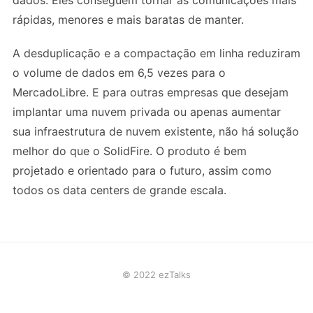
dados. Eles conseguem tornar as comunicações mais
rápidas, menores e mais baratas de manter.
A desduplicação e a compactação em linha reduziram
o volume de dados em 6,5 vezes para o
MercadoLibre. E para outras empresas que desejam
implantar uma nuvem privada ou apenas aumentar
sua infraestrutura de nuvem existente, não há solução
melhor do que o SolidFire. O produto é bem
projetado e orientado para o futuro, assim como
todos os data centers de grande escala.
© 2022 ezTalks