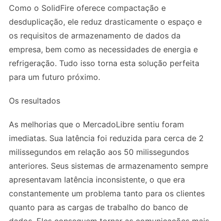
Como o SolidFire oferece compactação e
desduplicação, ele reduz drasticamente o espaço e
os requisitos de armazenamento de dados da
empresa, bem como as necessidades de energia e
refrigeração. Tudo isso torna esta solução perfeita
para um futuro próximo.
Os resultados
As melhorias que o MercadoLibre sentiu foram
imediatas. Sua latência foi reduzida para cerca de 2
milissegundos em relação aos 50 milissegundos
anteriores. Seus sistemas de armazenamento sempre
apresentavam latência inconsistente, o que era
constantemente um problema tanto para os clientes
quanto para as cargas de trabalho do banco de