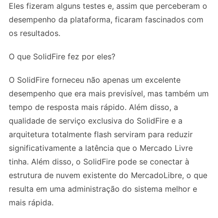
Eles fizeram alguns testes e, assim que perceberam o
desempenho da plataforma, ficaram fascinados com
os resultados.
O que SolidFire fez por eles?
O SolidFire forneceu não apenas um excelente
desempenho que era mais previsível, mas também um
tempo de resposta mais rápido. Além disso, a
qualidade de serviço exclusiva do SolidFire e a
arquitetura totalmente flash serviram para reduzir
significativamente a latência que o Mercado Livre
tinha. Além disso, o SolidFire pode se conectar à
estrutura de nuvem existente do MercadoLibre, o que
resulta em uma administração do sistema melhor e
mais rápida.