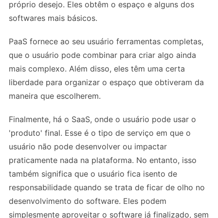
próprio desejo. Eles obtêm o espaço e alguns dos
softwares mais básicos.
PaaS fornece ao seu usuário ferramentas completas,
que o usuário pode combinar para criar algo ainda
mais complexo. Além disso, eles têm uma certa
liberdade para organizar o espaço que obtiveram da
maneira que escolherem.
Finalmente, há o SaaS, onde o usuário pode usar o
'produto' final. Esse é o tipo de serviço em que o
usuário não pode desenvolver ou impactar
praticamente nada na plataforma. No entanto, isso
também significa que o usuário fica isento de
responsabilidade quando se trata de ficar de olho no
desenvolvimento do software. Eles podem
simplesmente aproveitar o software já finalizado, sem