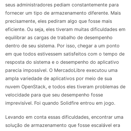
seus administradores pediam constantemente para
fornecer um tipo de armazenamento diferente. Mais
precisamente, eles pediram algo que fosse mais
eficiente. Ou seja, eles tiveram muitas dificuldades em
equilibrar as cargas de trabalho de desempenho
dentro de seu sistema. Por isso, chegar a um ponto
em que todos estivessem satisfeitos com o tempo de
resposta do sistema e o desempenho do aplicativo
parecia impossível. O MercadoLibre executou uma
ampla variedade de aplicativos por meio de sua
nuvem OpenStack, e todos eles tiveram problemas de
velocidade para que seu desempenho fosse
imprevisível. Foi quando Solidfire entrou em jogo.
Levando em conta essas dificuldades, encontrar uma
solução de armazenamento que fosse escalável era