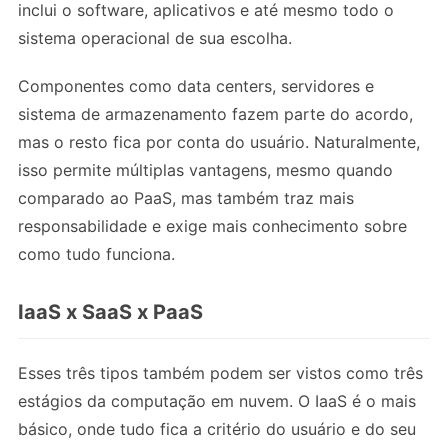
inclui o software, aplicativos e até mesmo todo o
sistema operacional de sua escolha.
Componentes como data centers, servidores e
sistema de armazenamento fazem parte do acordo,
mas o resto fica por conta do usuário. Naturalmente,
isso permite múltiplas vantagens, mesmo quando
comparado ao PaaS, mas também traz mais
responsabilidade e exige mais conhecimento sobre
como tudo funciona.
IaaS x SaaS x PaaS
Esses três tipos também podem ser vistos como três
estágios da computação em nuvem. O IaaS é o mais
básico, onde tudo fica a critério do usuário e do seu