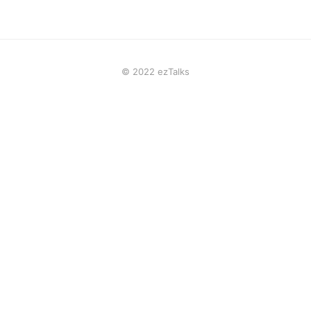
© 2022 ezTalks