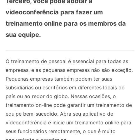
Terceiro, você pode adotar a
videoconferência para fazer um
treinamento online para os membros da
sua equipe.
O treinamento de pessoal é essencial para todas as
empresas, e as pequenas empresas não são exceção.
Pequenas empresas também podem ter suas
subsidiárias ou escritórios em diferentes locais do
país ou ao redor do globo. Nessas ocasiões, o
treinamento on-line pode garantir um treinamento de
equipe bem-sucedido. Abra seu aplicativo de
videoconferência e inicie um treinamento online para
seus funcionários remotamente, o que é muito