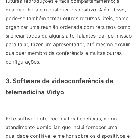
futuras reproduções e fácil compartilhamento; a
qualquer hora em qualquer dispositivo. Além disso,
pode-se também tentar outros recursos úteis, como
organizar uma reunião ordenada com recursos como
silenciar todos ou alguns alto-falantes, dar permissão
para falar, fazer um apresentador, até mesmo excluir
qualquer membro da conferência e muitas outras
configurações.
3. Software de videoconferência de
telemedicina Vidyo
Este software oferece muitos benefícios, como
atendimento domiciliar, que inclui fornecer uma
qualidade confiável e melhor sobre os dispositivos e