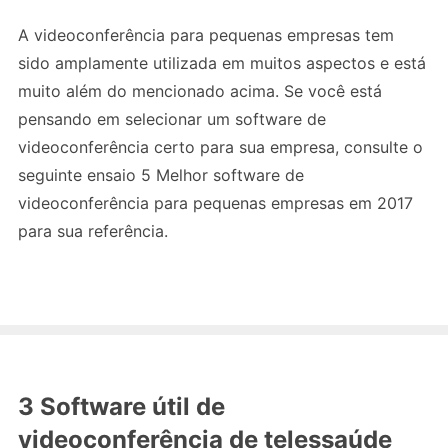
A videoconferência para pequenas empresas tem
sido amplamente utilizada em muitos aspectos e está
muito além do mencionado acima. Se você está
pensando em selecionar um software de
videoconferência certo para sua empresa, consulte o
seguinte ensaio 5 Melhor software de
videoconferência para pequenas empresas em 2017
para sua referência.
3 Software útil de
videoconferência de telessaúde