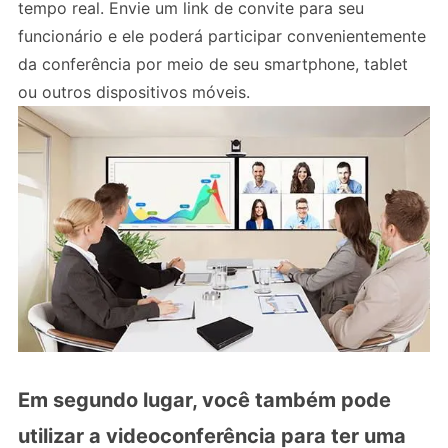
tempo real. Envie um link de convite para seu
funcionário e ele poderá participar convenientemente
da conferência por meio de seu smartphone, tablet
ou outros dispositivos móveis.
Em segundo lugar, você também pode
utilizar a videoconferência para ter uma