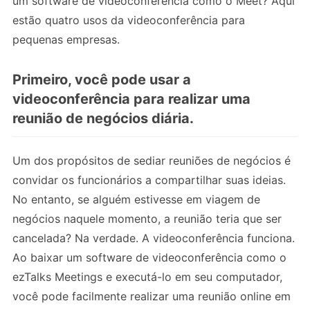
um software de videoconferência como o Meet? Aqui
estão quatro usos da videoconferência para
pequenas empresas.
Primeiro, você pode usar a
videoconferência para realizar uma
reunião de negócios diária.
Um dos propósitos de sediar reuniões de negócios é
convidar os funcionários a compartilhar suas ideias.
No entanto, se alguém estivesse em viagem de
negócios naquele momento, a reunião teria que ser
cancelada? Na verdade. A videoconferência funciona.
Ao baixar um software de videoconferência como o
ezTalks Meetings e executá-lo em seu computador,
você pode facilmente realizar uma reunião online em