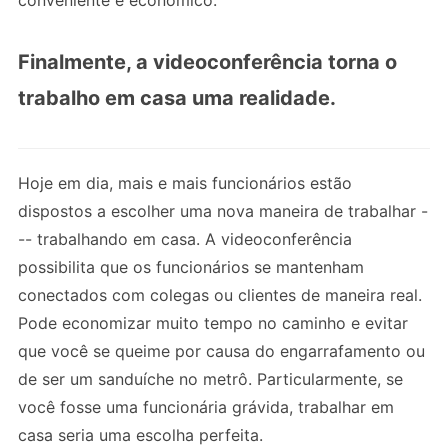
conveniente e econômico.
Finalmente, a videoconferência torna o
trabalho em casa uma realidade.
Hoje em dia, mais e mais funcionários estão
dispostos a escolher uma nova maneira de trabalhar -
-- trabalhando em casa. A videoconferência
possibilita que os funcionários se mantenham
conectados com colegas ou clientes de maneira real.
Pode economizar muito tempo no caminho e evitar
que você se queime por causa do engarrafamento ou
de ser um sanduíche no metrô. Particularmente, se
você fosse uma funcionária grávida, trabalhar em
casa seria uma escolha perfeita.