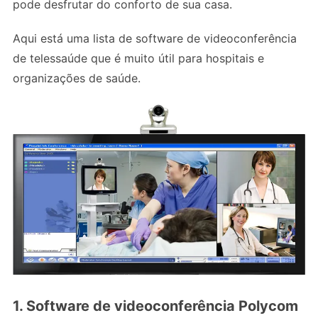
pode desfrutar do conforto de sua casa.
Aqui está uma lista de software de videoconferência
de telessaúde que é muito útil para hospitais e
organizações de saúde.
1. Software de videoconferência Polycom