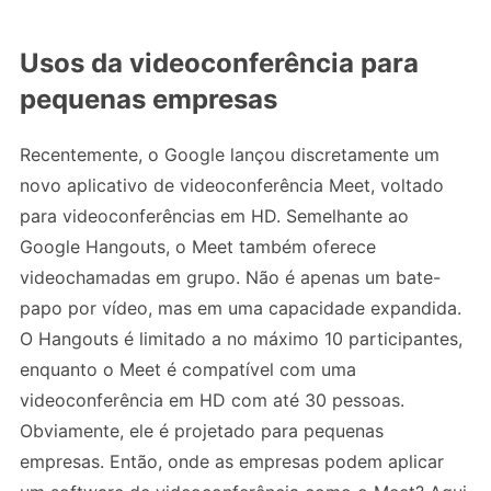
Usos da videoconferência para
pequenas empresas
Recentemente, o Google lançou discretamente um
novo aplicativo de videoconferência Meet, voltado
para videoconferências em HD. Semelhante ao
Google Hangouts, o Meet também oferece
videochamadas em grupo. Não é apenas um bate-
papo por vídeo, mas em uma capacidade expandida.
O Hangouts é limitado a no máximo 10 participantes,
enquanto o Meet é compatível com uma
videoconferência em HD com até 30 pessoas.
Obviamente, ele é projetado para pequenas
empresas. Então, onde as empresas podem aplicar