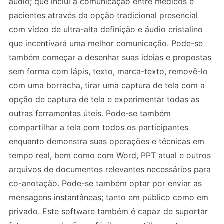
áudio; que inclui a comunicação entre médicos e
pacientes através da opção tradicional presencial
com vídeo de ultra-alta definição e áudio cristalino
que incentivará uma melhor comunicação. Pode-se
também começar a desenhar suas ideias e propostas
sem forma com lápis, texto, marca-texto, removê-lo
com uma borracha, tirar uma captura de tela com a
opção de captura de tela e experimentar todas as
outras ferramentas úteis. Pode-se também
compartilhar a tela com todos os participantes
enquanto demonstra suas operações e técnicas em
tempo real, bem como com Word, PPT atual e outros
arquivos de documentos relevantes necessários para
co-anotação. Pode-se também optar por enviar as
mensagens instantâneas; tanto em público como em
privado. Este software também é capaz de suportar