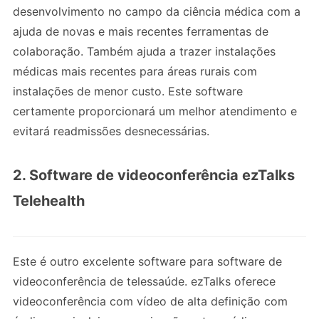
desenvolvimento no campo da ciência médica com a
ajuda de novas e mais recentes ferramentas de
colaboração. Também ajuda a trazer instalações
médicas mais recentes para áreas rurais com
instalações de menor custo. Este software
certamente proporcionará um melhor atendimento e
evitará readmissões desnecessárias.
2. Software de videoconferência ezTalks
Telehealth
Este é outro excelente software para software de
videoconferência de telessaúde. ezTalks oferece
videoconferência com vídeo de alta definição com