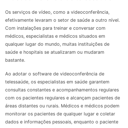
Os serviços de vídeo, como a videoconferência,
efetivamente levaram o setor de saúde a outro nível.
Com instalações para treinar e conversar com
médicos, especialistas e médicos situados em
qualquer lugar do mundo, muitas instituições de
saúde e hospitais se atualizaram ou mudaram
bastante.
Ao adotar o software de videoconferência de
telessaúde, os especialistas em saúde garantem
consultas constantes e acompanhamentos regulares
com os pacientes regulares e alcançam pacientes de
áreas distantes ou rurais. Médicos e médicos podem
monitorar os pacientes de qualquer lugar e coletar
dados e informações pessoais, enquanto o paciente