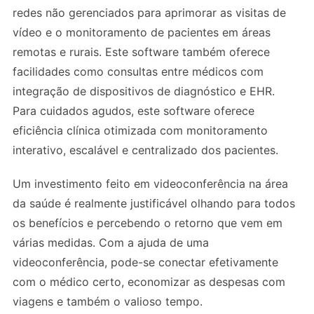
redes não gerenciados para aprimorar as visitas de
vídeo e o monitoramento de pacientes em áreas
remotas e rurais. Este software também oferece
facilidades como consultas entre médicos com
integração de dispositivos de diagnóstico e EHR.
Para cuidados agudos, este software oferece
eficiência clínica otimizada com monitoramento
interativo, escalável e centralizado dos pacientes.
Um investimento feito em videoconferência na área
da saúde é realmente justificável olhando para todos
os benefícios e percebendo o retorno que vem em
várias medidas. Com a ajuda de uma
videoconferência, pode-se conectar efetivamente
com o médico certo, economizar as despesas com
viagens e também o valioso tempo.