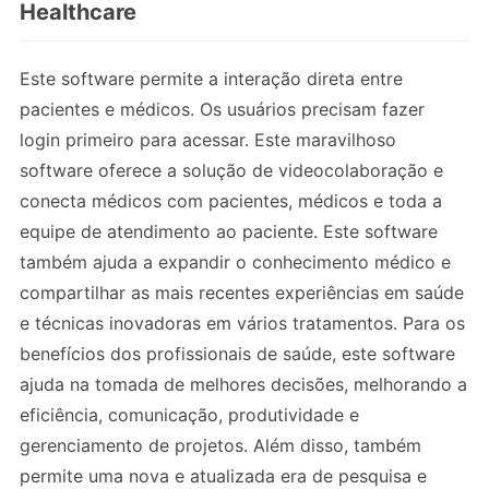
Healthcare
Este software permite a interação direta entre
pacientes e médicos. Os usuários precisam fazer
login primeiro para acessar. Este maravilhoso
software oferece a solução de videocolaboração e
conecta médicos com pacientes, médicos e toda a
equipe de atendimento ao paciente. Este software
também ajuda a expandir o conhecimento médico e
compartilhar as mais recentes experiências em saúde
e técnicas inovadoras em vários tratamentos. Para os
benefícios dos profissionais de saúde, este software
ajuda na tomada de melhores decisões, melhorando a
eficiência, comunicação, produtividade e
gerenciamento de projetos. Além disso, também
permite uma nova e atualizada era de pesquisa e