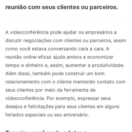
reunião com seus clientes ou parceiros.
A videoconferência pode ajudar os empresários a
discutir negociações com clientes ou parceiros, assim
como você estava conversando cara a cara. A
reunião online eficaz ajuda ambos a economizar
tempo e dinheiro e, assim, aumentar a produtividade.
Além disso, também pode construir um bom
relacionamento com o cliente mantendo contato com
seus clientes por meio da ferramenta de
videoconferência. Por exemplo, expressar seus
desejos e felicitações para seus clientes em alguns
feriados especiais ou seu aniversário.