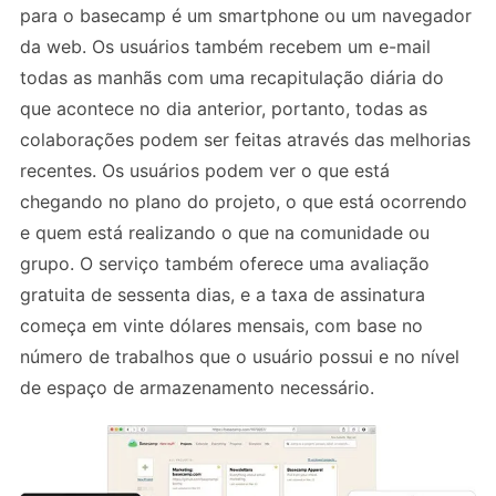
para o basecamp é um smartphone ou um navegador
da web. Os usuários também recebem um e-mail
todas as manhãs com uma recapitulação diária do
que acontece no dia anterior, portanto, todas as
colaborações podem ser feitas através das melhorias
recentes. Os usuários podem ver o que está
chegando no plano do projeto, o que está ocorrendo
e quem está realizando o que na comunidade ou
grupo. O serviço também oferece uma avaliação
gratuita de sessenta dias, e a taxa de assinatura
começa em vinte dólares mensais, com base no
número de trabalhos que o usuário possui e no nível
de espaço de armazenamento necessário.