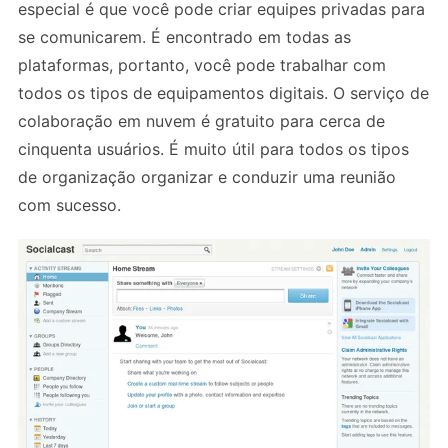
especial é que você pode criar equipes privadas para
se comunicarem. É encontrado em todas as
plataformas, portanto, você pode trabalhar com
todos os tipos de equipamentos digitais. O serviço de
colaboração em nuvem é gratuito para cerca de
cinquenta usuários. É muito útil para todos os tipos
de organização organizar e conduzir uma reunião
com sucesso.