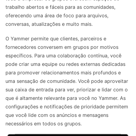
trabalho abertos e fáceis para as comunidades,
oferecendo uma área de foco para arquivos,
conversas, atualizações e muito mais.
O Yammer permite que clientes, parceiros e
fornecedores conversem em grupos por motivos
específicos. Para uma colaboração contínua, você
pode criar uma equipe ou redes externas dedicadas
para promover relacionamentos mais profundos e
uma sensação de comunidade. Você pode aproveitar
sua caixa de entrada para ver, priorizar e lidar com o
que é altamente relevante para você no Yammer. As
configurações e notificações de prioridade permitem
que você lide com os anúncios e mensagens
necessários em todos os grupos.