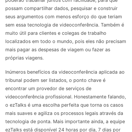
possam compartilhar dados, pesquisar e construir
seus argumentos com menos esforço do que teriam
sem essa tecnologia de videoconferência. Também é
muito útil para clientes e colegas de trabalho
localizados em todo o mundo, pois eles não precisam
mais pagar as despesas de viagem ou fazer as
próprias viagens.
Inúmeros benefícios da videoconferência aplicada ao
tribunal podem ser listados, o ponto chave é
encontrar um provedor de serviços de
videoconferência profissional. Honestamente falando,
o ezTalks é uma escolha perfeita que torna os casos
mais suaves e agiliza os processos legais através da
tecnologia de ponta. Mais importante ainda, a equipe
ezTalks está disponível 24 horas por dia, 7 dias por