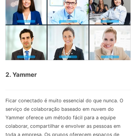
2. Yammer
Ficar conectado é muito essencial do que nunca. O
serviço de colaboração baseado em nuvem do
Yammer oferece um método fácil para a equipe
colaborar, compartilhar e envolver as pessoas em
toda a empresa. Os grupos oferecem espaços de