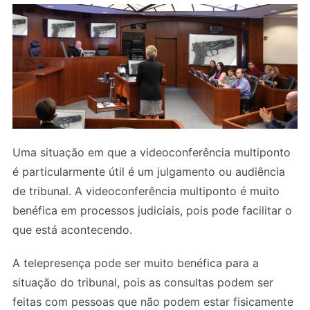
Uma situação em que a videoconferência multiponto
é particularmente útil é um julgamento ou audiência
de tribunal. A videoconferência multiponto é muito
benéfica em processos judiciais, pois pode facilitar o
que está acontecendo.
A telepresença pode ser muito benéfica para a
situação do tribunal, pois as consultas podem ser
feitas com pessoas que não podem estar fisicamente