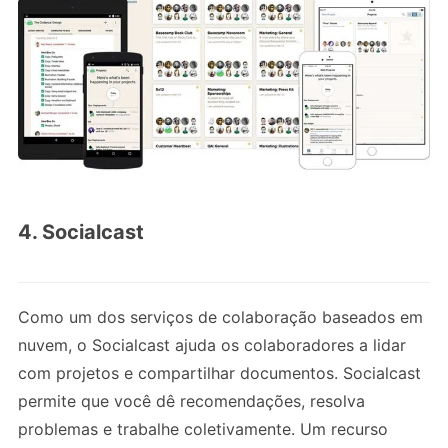
4. Socialcast
Como um dos serviços de colaboração baseados em
nuvem, o Socialcast ajuda os colaboradores a lidar
com projetos e compartilhar documentos. Socialcast
permite que você dê recomendações, resolva
problemas e trabalhe coletivamente. Um recurso