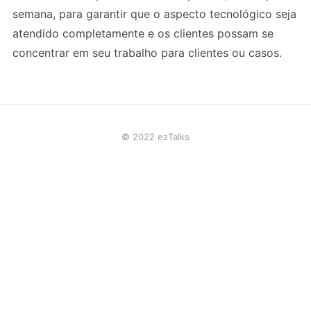
semana, para garantir que o aspecto tecnológico seja
atendido completamente e os clientes possam se
concentrar em seu trabalho para clientes ou casos.
© 2022 ezTalks