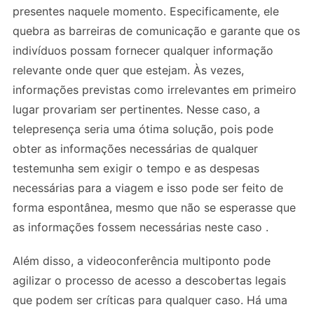
presentes naquele momento. Especificamente, ele
quebra as barreiras de comunicação e garante que os
indivíduos possam fornecer qualquer informação
relevante onde quer que estejam. Às vezes,
informações previstas como irrelevantes em primeiro
lugar provariam ser pertinentes. Nesse caso, a
telepresença seria uma ótima solução, pois pode
obter as informações necessárias de qualquer
testemunha sem exigir o tempo e as despesas
necessárias para a viagem e isso pode ser feito de
forma espontânea, mesmo que não se esperasse que
as informações fossem necessárias neste caso .
Além disso, a videoconferência multiponto pode
agilizar o processo de acesso a descobertas legais
que podem ser críticas para qualquer caso. Há uma