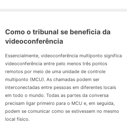
Como o tribunal se beneficia da
videoconferência
Essencialmente, videoconferência multiponto significa
videoconferência entre pelo menos três pontos
remotos por meio de uma unidade de controle
multiponto (MCU). As chamadas podem ser
interconectadas entre pessoas em diferentes locais
em todo o mundo. Todas as partes da conversa
precisam ligar primeiro para o MCU e, em seguida,
podem se comunicar como se estivessem no mesmo
local físico.