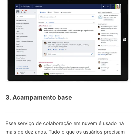
3. Acampamento base
Esse serviço de colaboração em nuvem é usado há
mais de dez anos. Tudo o que os usuários precisam