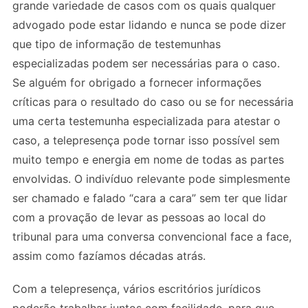
grande variedade de casos com os quais qualquer
advogado pode estar lidando e nunca se pode dizer
que tipo de informação de testemunhas
especializadas podem ser necessárias para o caso.
Se alguém for obrigado a fornecer informações
críticas para o resultado do caso ou se for necessária
uma certa testemunha especializada para atestar o
caso, a telepresença pode tornar isso possível sem
muito tempo e energia em nome de todas as partes
envolvidas. O indivíduo relevante pode simplesmente
ser chamado e falado “cara a cara” sem ter que lidar
com a provação de levar as pessoas ao local do
tribunal para uma conversa convencional face a face,
assim como fazíamos décadas atrás.
Com a telepresença, vários escritórios jurídicos
poderão trabalhar juntos com facilidade, para que