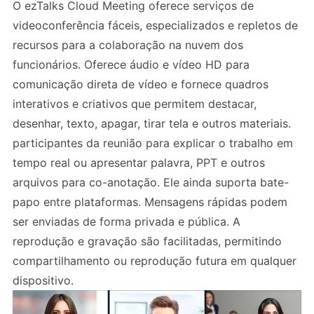
O ezTalks Cloud Meeting oferece serviços de
videoconferência fáceis, especializados e repletos de
recursos para a colaboração na nuvem dos
funcionários. Oferece áudio e vídeo HD para
comunicação direta de vídeo e fornece quadros
interativos e criativos que permitem destacar,
desenhar, texto, apagar, tirar tela e outros materiais.
participantes da reunião para explicar o trabalho em
tempo real ou apresentar palavra, PPT e outros
arquivos para co-anotação. Ele ainda suporta bate-
papo entre plataformas. Mensagens rápidas podem
ser enviadas de forma privada e pública. A
reprodução e gravação são facilitadas, permitindo
compartilhamento ou reprodução futura em qualquer
dispositivo.