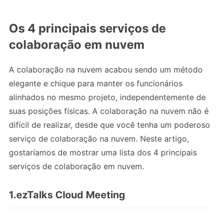
Os 4 principais serviços de
colaboração em nuvem
A colaboração na nuvem acabou sendo um método
elegante e chique para manter os funcionários
alinhados no mesmo projeto, independentemente de
suas posições físicas. A colaboração na nuvem não é
difícil de realizar, desde que você tenha um poderoso
serviço de colaboração na nuvem. Neste artigo,
gostaríamos de mostrar uma lista dos 4 principais
serviços de colaboração em nuvem.
1.ezTalks Cloud Meeting