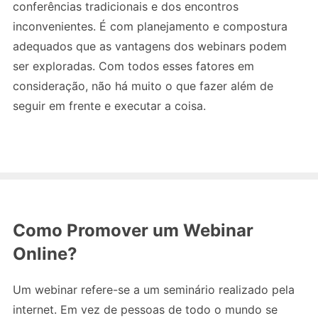
conferências tradicionais e dos encontros
inconvenientes. É com planejamento e compostura
adequados que as vantagens dos webinars podem
ser exploradas. Com todos esses fatores em
consideração, não há muito o que fazer além de
seguir em frente e executar a coisa.
Como Promover um Webinar
Online?
Um webinar refere-se a um seminário realizado pela
internet. Em vez de pessoas de todo o mundo se