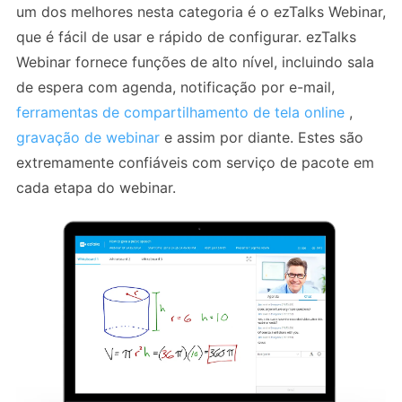
um dos melhores nesta categoria é o ezTalks Webinar,
que é fácil de usar e rápido de configurar. ezTalks
Webinar fornece funções de alto nível, incluindo sala
de espera com agenda, notificação por e-mail,
ferramentas de compartilhamento de tela online
,
gravação de webinar
e assim por diante. Estes são
extremamente confiáveis ​​com serviço de pacote em
cada etapa do webinar.