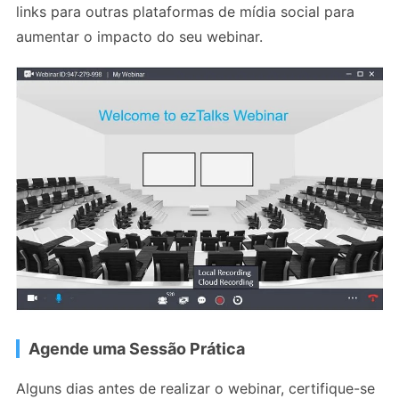
links para outras plataformas de mídia social para
aumentar o impacto do seu webinar.
Agende uma Sessão Prática
Alguns dias antes de realizar o webinar, certifique-se