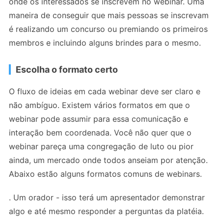
onde os interessados ​​se inscrevem no webinar. Uma
maneira de conseguir que mais pessoas se inscrevam
é realizando um concurso ou premiando os primeiros
membros e incluindo alguns brindes para o mesmo.
Escolha o formato certo
O fluxo de ideias em cada webinar deve ser claro e
não ambíguo. Existem vários formatos em que o
webinar pode assumir para essa comunicação e
interação bem coordenada. Você não quer que o
webinar pareça uma congregação de luto ou pior
ainda, um mercado onde todos anseiam por atenção.
Abaixo estão alguns formatos comuns de webinars.
. Um orador - isso terá um apresentador demonstrar
algo e até mesmo responder a perguntas da platéia.