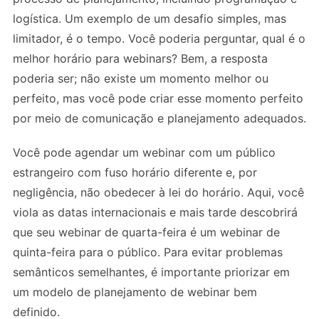
logística. Um exemplo de um desafio simples, mas
limitador, é o tempo. Você poderia perguntar, qual é o
melhor horário para webinars? Bem, a resposta
poderia ser; não existe um momento melhor ou
perfeito, mas você pode criar esse momento perfeito
por meio de comunicação e planejamento adequados.
Você pode agendar um webinar com um público
estrangeiro com fuso horário diferente e, por
negligência, não obedecer à lei do horário. Aqui, você
viola as datas internacionais e mais tarde descobrirá
que seu webinar de quarta-feira é um webinar de
quinta-feira para o público. Para evitar problemas
semânticos semelhantes, é importante priorizar em
um modelo de planejamento de webinar bem
definido.