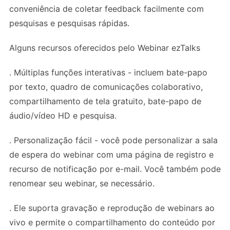
conveniência de coletar feedback facilmente com
pesquisas e pesquisas rápidas.
Alguns recursos oferecidos pelo Webinar ezTalks
. Múltiplas funções interativas - incluem bate-papo
por texto, quadro de comunicações colaborativo,
compartilhamento de tela gratuito, bate-papo de
áudio/vídeo HD e pesquisa.
. Personalização fácil - você pode personalizar a sala
de espera do webinar com uma página de registro e
recurso de notificação por e-mail. Você também pode
renomear seu webinar, se necessário.
. Ele suporta gravação e reprodução de webinars ao
vivo e permite o compartilhamento do conteúdo por