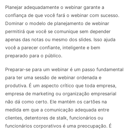
Planejar adequadamente o webinar garante a
confiança de que você fará o webinar com sucesso.
Dominar o modelo de planejamento de webinar
permitirá que você se comunique sem depender
apenas das notas ou mesmo dos slides. Isso ajuda
você a parecer confiante, inteligente e bem
preparado para o público.
Preparar-se para um webinar é um passo fundamental
para ter uma sessão de webinar ordenada e
produtiva. É um aspecto crítico que toda empresa,
empresa de marketing ou organização empresarial
não dá como certo. Ele mantém os cartões na
medida em que a comunicação adequada entre
clientes, detentores de stalk, funcionários ou
funcionários corporativos é uma preocupação. É