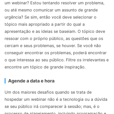
um webinar? Estou tentando resolver um problema,
ou até mesmo comunicar um assunto de grande
urgência? Se sim, então você deve selecionar o
tópico mais apropriado a partir do qual a
apresentação e as ideias se baseiam. O tópico deve
ressoar com o próprio público, as questões que os
cercam e seus problemas, se houver. Se você não
conseguir encontrar os problemas, poderá encontrar
o que interessa ao seu público. Filtre os irrelevantes e
encontre um tópico de grande inspiração.
Agende a data e hora
Um dos maiores desafios quando se trata de
hospedar um webinar não é a tecnologia ou a dúvida
se seu público irá comparecer à sessão; mas, é o
processo de planejamento, incluindo programação e