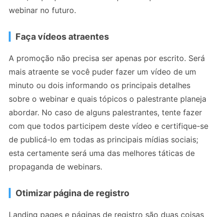
webinar no futuro.
Faça vídeos atraentes
A promoção não precisa ser apenas por escrito. Será
mais atraente se você puder fazer um vídeo de um
minuto ou dois informando os principais detalhes
sobre o webinar e quais tópicos o palestrante planeja
abordar. No caso de alguns palestrantes, tente fazer
com que todos participem deste vídeo e certifique-se
de publicá-lo em todas as principais mídias sociais;
esta certamente será uma das melhores táticas de
propaganda de webinars.
Otimizar página de registro
Landing pages e páginas de registro são duas coisas