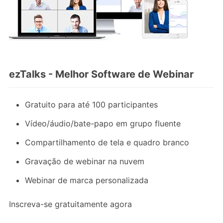
ezTalks - Melhor Software de Webinar
Gratuito para até 100 participantes
Vídeo/áudio/bate-papo em grupo fluente
Compartilhamento de tela e quadro branco
Gravação de webinar na nuvem
Webinar de marca personalizada
Inscreva-se gratuitamente agora