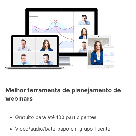
Melhor ferramenta de planejamento de
webinars
Gratuito para até 100 participantes
Vídeo/áudio/bate-papo em grupo fluente