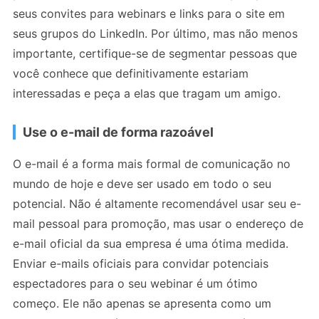
seus convites para webinars e links para o site em
seus grupos do LinkedIn. Por último, mas não menos
importante, certifique-se de segmentar pessoas que
você conhece que definitivamente estariam
interessadas e peça a elas que tragam um amigo.
Use o e-mail de forma razoável
O e-mail é a forma mais formal de comunicação no
mundo de hoje e deve ser usado em todo o seu
potencial. Não é altamente recomendável usar seu e-
mail pessoal para promoção, mas usar o endereço de
e-mail oficial da sua empresa é uma ótima medida.
Enviar e-mails oficiais para convidar potenciais
espectadores para o seu webinar é um ótimo
começo. Ele não apenas se apresenta como um