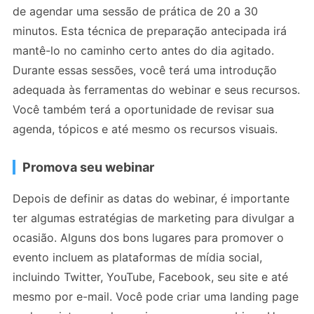
de agendar uma sessão de prática de 20 a 30
minutos. Esta técnica de preparação antecipada irá
mantê-lo no caminho certo antes do dia agitado.
Durante essas sessões, você terá uma introdução
adequada às ferramentas do webinar e seus recursos.
Você também terá a oportunidade de revisar sua
agenda, tópicos e até mesmo os recursos visuais.
Promova seu webinar
Depois de definir as datas do webinar, é importante
ter algumas estratégias de marketing para divulgar a
ocasião. Alguns dos bons lugares para promover o
evento incluem as plataformas de mídia social,
incluindo Twitter, YouTube, Facebook, seu site e até
mesmo por e-mail. Você pode criar uma landing page