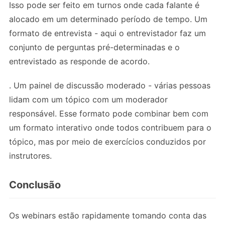
Isso pode ser feito em turnos onde cada falante é
alocado em um determinado período de tempo. Um
formato de entrevista - aqui o entrevistador faz um
conjunto de perguntas pré-determinadas e o
entrevistado as responde de acordo.
. Um painel de discussão moderado - várias pessoas
lidam com um tópico com um moderador
responsável. Esse formato pode combinar bem com
um formato interativo onde todos contribuem para o
tópico, mas por meio de exercícios conduzidos por
instrutores.
Conclusão
Os webinars estão rapidamente tomando conta das