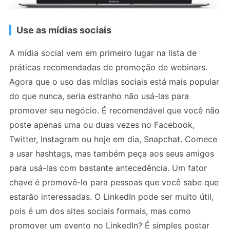
Use as mídias sociais
A mídia social vem em primeiro lugar na lista de
práticas recomendadas de promoção de webinars.
Agora que o uso das mídias sociais está mais popular
do que nunca, seria estranho não usá-las para
promover seu negócio. É recomendável que você não
poste apenas uma ou duas vezes no Facebook,
Twitter, Instagram ou hoje em dia, Snapchat. Comece
a usar hashtags, mas também peça aos seus amigos
para usá-las com bastante antecedência. Um fator
chave é promovê-lo para pessoas que você sabe que
estarão interessadas. O LinkedIn pode ser muito útil,
pois é um dos sites sociais formais, mas como
promover um evento no LinkedIn? É simples postar