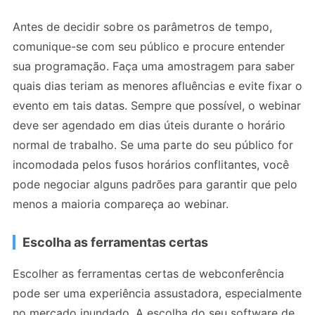
Antes de decidir sobre os parâmetros de tempo,
comunique-se com seu público e procure entender
sua programação. Faça uma amostragem para saber
quais dias teriam as menores afluências e evite fixar o
evento em tais datas. Sempre que possível, o webinar
deve ser agendado em dias úteis durante o horário
normal de trabalho. Se uma parte do seu público for
incomodada pelos fusos horários conflitantes, você
pode negociar alguns padrões para garantir que pelo
menos a maioria compareça ao webinar.
Escolha as ferramentas certas
Escolher as ferramentas certas de webconferência
pode ser uma experiência assustadora, especialmente
no mercado inundado. A escolha do seu software de