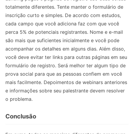
totalmente diferentes. Tente manter o formulário de
inscrição curto e simples. De acordo com estudos,
cada campo que você adiciona faz com que você
perca 5% de potenciais registrantes. Nome e e-mail
são mais que suficientes inicialmente e você pode
acompanhar os detalhes em alguns dias. Além disso,
você deve evitar ter links para outras páginas em seu
formulário de registro. Será melhor ter algum tipo de
prova social para que as pessoas confiem em você
mais facilmente. Depoimentos de webinars anteriores
e informações sobre seu palestrante devem resolver
o problema.
Conclusão