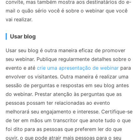
convite, mas também mostra aos destinatários do e-
mail o quão sério você é sobre o webinar que você
vai realizar.
Usar blog
Usar seu blog é outra maneira eficaz de promover
seu webinar. Publique regularmente detalhes sobre o
evento e até
crie uma apresentação de webinar
para
envolver os visitantes. Outra maneira é realizar uma
sessão de perguntas e respostas em seu blog antes
do webinar. Prestar atenção às perguntas que as
pessoas possam ter relacionadas ao evento
melhorará seu engajamento e interesse. Certifique-se
de ter em mãos um transcritor que anote tudo o que
foi dito para as pessoas que preferem ler do que
ouvir, o que pode atrair mais pessoas para o seu