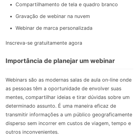
Compartilhamento de tela e quadro branco
Gravação de webinar na nuvem
Webinar de marca personalizada
Inscreva-se gratuitamente agora
Importância de planejar um webinar
Webinars são as modernas salas de aula on-line onde
as pessoas têm a oportunidade de envolver suas
mentes, compartilhar ideias e tirar dúvidas sobre um
determinado assunto. É uma maneira eficaz de
transmitir informações a um público geograficamente
disperso sem incorrer em custos de viagem, tempo e
outros inconvenientes.