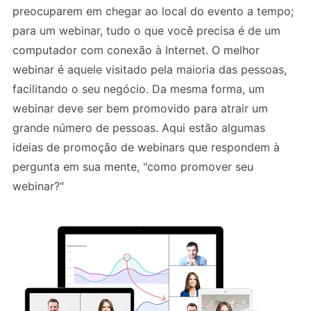
preocuparem em chegar ao local do evento a tempo;
para um webinar, tudo o que você precisa é de um
computador com conexão à Internet. O melhor
webinar é aquele visitado pela maioria das pessoas,
facilitando o seu negócio. Da mesma forma, um
webinar deve ser bem promovido para atrair um
grande número de pessoas. Aqui estão algumas
ideias de promoção de webinars que respondem à
pergunta em sua mente, "como promover seu
webinar?"