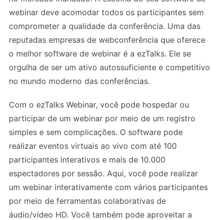
webinar deve acomodar todos os participantes sem
comprometer a qualidade da conferência. Uma das
reputadas empresas de webconferência que oferece
o melhor software de webinar é a ezTalks. Ele se
orgulha de ser um ativo autossuficiente e competitivo
no mundo moderno das conferências.
Com o ezTalks Webinar, você pode hospedar ou
participar de um webinar por meio de um registro
simples e sem complicações. O software pode
realizar eventos virtuais ao vivo com até 100
participantes interativos e mais de 10.000
espectadores por sessão. Aqui, você pode realizar
um webinar interativamente com vários participantes
por meio de ferramentas colaborativas de
áudio/vídeo HD. Você também pode aproveitar a