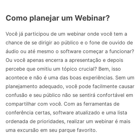
Como planejar um Webinar?
Você já participou de um webinar onde você tem a
chance de se dirigir ao público e o fone de ouvido de
áudio ou até mesmo o software começar a funcionar?
Ou você apenas encerra a apresentação e depois
percebe que omitiu um tópico crucial? Bem, isso
acontece e não é uma das boas experiências. Sem um
planejamento adequado, você pode facilmente causar
confusão e seu público não se sentirá confortável em
compartilhar com você. Com as ferramentas de
conferência certas, software atualizado e uma lista
ordenada de prioridades, realizar um webinar é mais
uma excursão em seu parque favorito.