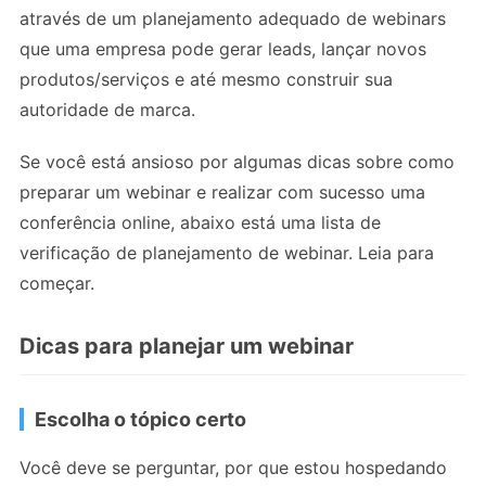
através de um planejamento adequado de webinars
que uma empresa pode gerar leads, lançar novos
produtos/serviços e até mesmo construir sua
autoridade de marca.
Se você está ansioso por algumas dicas sobre como
preparar um webinar e realizar com sucesso uma
conferência online, abaixo está uma lista de
verificação de planejamento de webinar. Leia para
começar.
Dicas para planejar um webinar
Escolha o tópico certo
Você deve se perguntar, por que estou hospedando