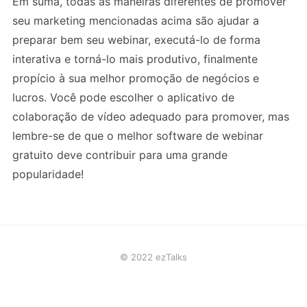
Em suma, todas as maneiras diferentes de promover
seu marketing mencionadas acima são ajudar a
preparar bem seu webinar, executá-lo de forma
interativa e torná-lo mais produtivo, finalmente
propício à sua melhor promoção de negócios e
lucros. Você pode escolher o aplicativo de
colaboração de vídeo adequado para promover, mas
lembre-se de que o melhor software de webinar
gratuito deve contribuir para uma grande
popularidade!
© 2022 ezTalks