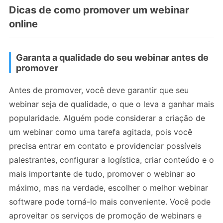
Dicas de como promover um webinar
online
Garanta a qualidade do seu webinar antes de
promover
Antes de promover, você deve garantir que seu
webinar seja de qualidade, o que o leva a ganhar mais
popularidade. Alguém pode considerar a criação de
um webinar como uma tarefa agitada, pois você
precisa entrar em contato e providenciar possíveis
palestrantes, configurar a logística, criar conteúdo e o
mais importante de tudo, promover o webinar ao
máximo, mas na verdade, escolher o melhor webinar
software pode torná-lo mais conveniente. Você pode
aproveitar os serviços de promoção de webinars e